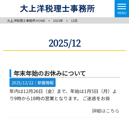
MENU
大上洋税理士事務所 HOME
>
2025年
>
12月
2025/12
年末年始のお休みについて
2025/12/22｜
新着情報
年内は12月26日（金）まで、年始は1月5日（月）よ
り9時から18時の営業となります。 ご迷惑をお掛
詳細はこちら