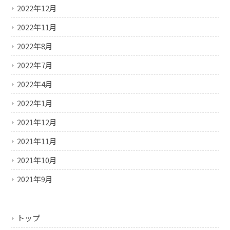
2022年12月
2022年11月
2022年8月
2022年7月
2022年4月
2022年1月
2021年12月
2021年11月
2021年10月
2021年9月
トップ