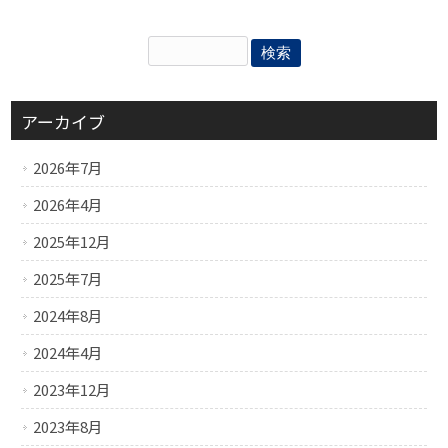
アーカイブ
2026年7月
2026年4月
2025年12月
2025年7月
2024年8月
2024年4月
2023年12月
2023年8月