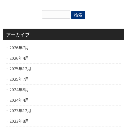
アーカイブ
2026年7月
2026年4月
2025年12月
2025年7月
2024年8月
2024年4月
2023年12月
2023年8月