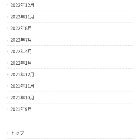
2022年12月
2022年11月
2022年8月
2022年7月
2022年4月
2022年1月
2021年12月
2021年11月
2021年10月
2021年9月
トップ