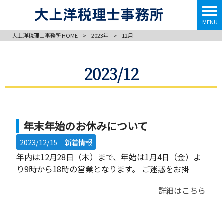
MENU
大上洋税理士事務所 HOME
>
2023年
>
12月
2023/12
年末年始のお休みについて
2023/12/15｜
新着情報
年内は12月28日（木）まで、年始は1月4日（金）よ
り9時から18時の営業となります。 ご迷惑をお掛
詳細はこちら