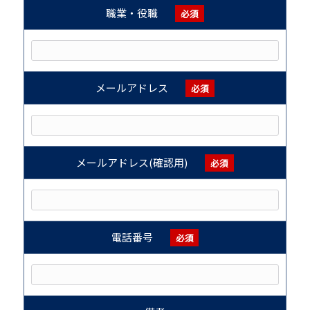
職業・役職
必須
メールアドレス
必須
メールアドレス(確認用)
必須
電話番号
必須