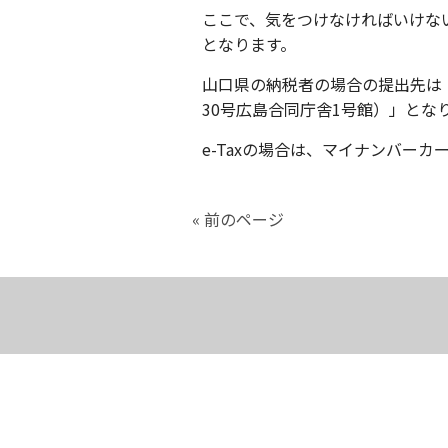
ここで、気をつけなければいけな
となります。
山口県の納税者の場合の提出先は（
30号広島合同庁舎1号館）」とな
e-Taxの場合は、マイナンバー
« 前のページ